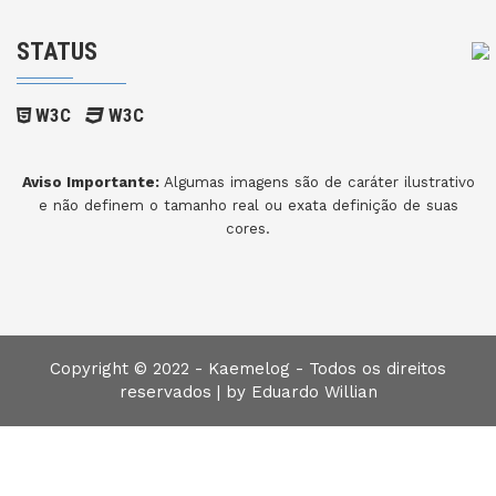
STATUS
W3C
W3C
Aviso Importante:
Algumas imagens são de caráter ilustrativo
e não definem o tamanho real ou exata definição de suas
cores.
Copyright © 2022 - Kaemelog - Todos os direitos
reservados |
by Eduardo Willian