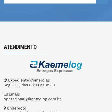
ATENDIMENTO
Expediente Comercial:
Seg - Qui dás 09:30 às 16:30
Email:
operacional@kaemelog.com.br
Endereço: