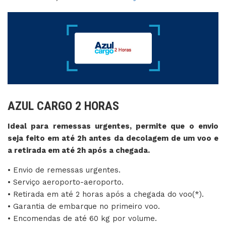
AZUL CARGO 2 HORAS
Ideal para remessas urgentes, permite que o envio
seja feito em até 2h antes da decolagem de um voo e
a retirada em até 2h após a chegada.
• Envio de remessas urgentes.
• Serviço aeroporto-aeroporto.
• Retirada em até 2 horas após a chegada do voo(*).
• Garantia de embarque no primeiro voo.
• Encomendas de até 60 kg por volume.