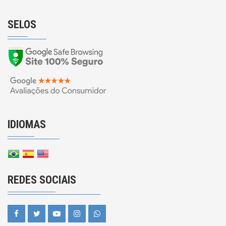
SELOS
IDIOMAS
REDES SOCIAIS