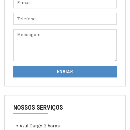
ENVIAR
NOSSOS SERVIÇOS
» Azul Cargo 2 horas