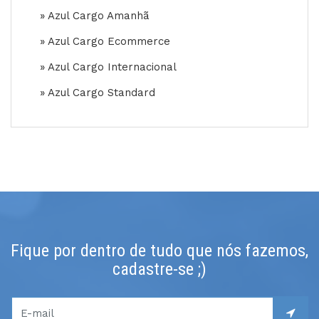
» Azul Cargo Amanhã
» Azul Cargo Ecommerce
» Azul Cargo Internacional
» Azul Cargo Standard
Fique por dentro de tudo que nós fazemos,
cadastre-se ;)