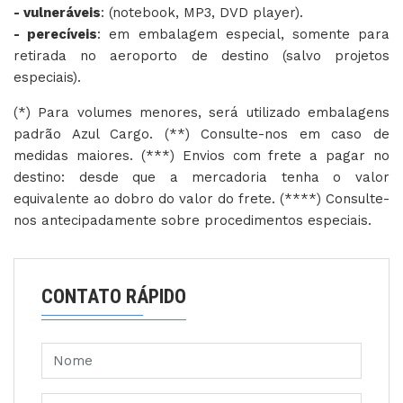
- vulneráveis
: (notebook, MP3, DVD player).
- perecíveis
: em embalagem especial, somente para
retirada no aeroporto de destino (salvo projetos
especiais).
(*) Para volumes menores, será utilizado embalagens
padrão Azul Cargo. (**) Consulte-nos em caso de
medidas maiores. (***) Envios com frete a pagar no
destino: desde que a mercadoria tenha o valor
equivalente ao dobro do valor do frete. (****) Consulte-
nos antecipadamente sobre procedimentos especiais.
CONTATO RÁPIDO