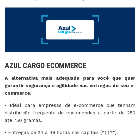
AZUL CARGO ECOMMERCE
A alternativa mais adequada para você que quer
garantir segurança e agilidade nas entregas do seu e-
commerce.
• Ideal para empresas de e-commerce que tenham
distribuição frequente de encomendas a partir de 250
até 750 gramas.
• Entregas de 24 a 48 horas nas capitais (*) (**).