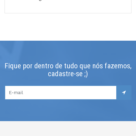
Fique por dentro de tudo que nós fazemos,
cadastre-se ;)