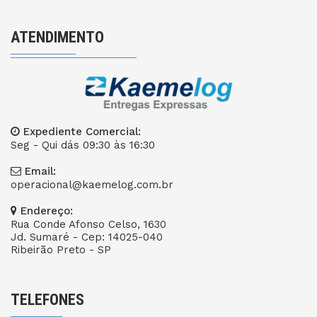
ATENDIMENTO
Expediente Comercial:
Seg - Qui dás 09:30 às 16:30
Email:
operacional@kaemelog.com.br
Endereço:
Rua Conde Afonso Celso, 1630
Jd. Sumaré - Cep: 14025-040
Ribeirão Preto - SP
TELEFONES