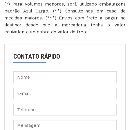
(*) Para volumes menores, será utilizado embalagens
padrão Azul Cargo. (**) Consulte-nos em caso de
medidas maiores. (***) Envios com frete a pagar no
destino: desde que a mercadoria tenha o valor
equivalente ao dobro do valor do frete.
CONTATO RÁPIDO