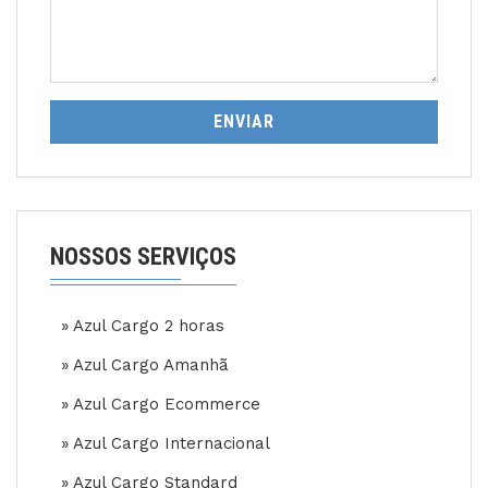
ENVIAR
NOSSOS SERVIÇOS
» Azul Cargo 2 horas
» Azul Cargo Amanhã
» Azul Cargo Ecommerce
» Azul Cargo Internacional
» Azul Cargo Standard