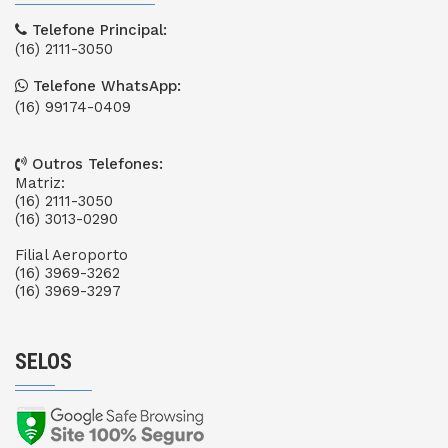
Telefone Principal:
(16) 2111-3050
Telefone WhatsApp:
(16) 99174-0409
Outros Telefones:
Matriz:
(16) 2111-3050
(16) 3013-0290
Filial Aeroporto
(16) 3969-3262
(16) 3969-3297
SELOS