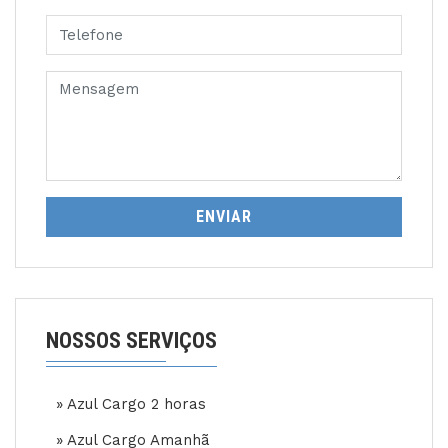
ENVIAR
NOSSOS SERVIÇOS
» Azul Cargo 2 horas
» Azul Cargo Amanhã