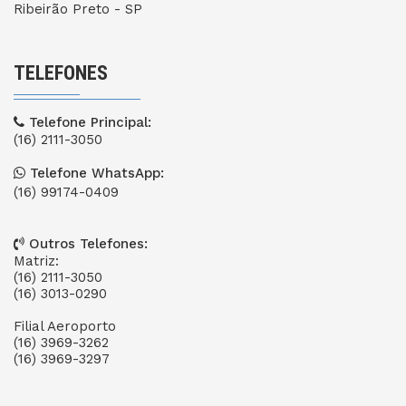
Ribeirão Preto - SP
TELEFONES
Telefone Principal:
(16) 2111-3050
Telefone WhatsApp:
(16) 99174-0409
Outros Telefones:
Matriz:
(16) 2111-3050
(16) 3013-0290
Filial Aeroporto
(16) 3969-3262
(16) 3969-3297