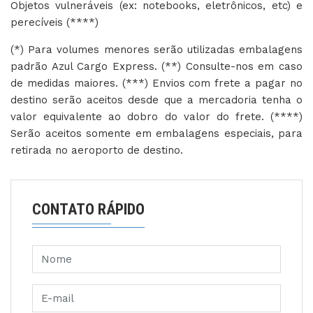
Objetos vulneráveis (ex: notebooks, eletrônicos, etc) e
perecíveis (****)
(*) Para volumes menores serão utilizadas embalagens
padrão Azul Cargo Express. (**) Consulte-nos em caso
de medidas maiores. (***) Envios com frete a pagar no
destino serão aceitos desde que a mercadoria tenha o
valor equivalente ao dobro do valor do frete. (****)
Serão aceitos somente em embalagens especiais, para
retirada no aeroporto de destino.
CONTATO RÁPIDO