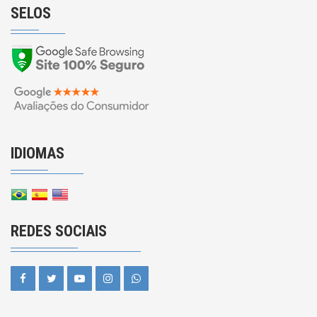
SELOS
IDIOMAS
REDES SOCIAIS