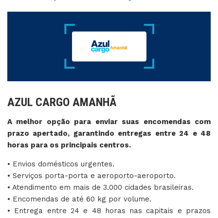
AZUL CARGO AMANHÃ
A melhor opção para enviar suas encomendas com
prazo apertado, garantindo entregas entre 24 e 48
horas para os principais centros.
• Envios domésticos urgentes.
• Serviços porta-porta e aeroporto-aeroporto.
• Atendimento em mais de 3.000 cidades brasileiras.
• Encomendas de até 60 kg por volume.
• Entrega entre 24 e 48 horas nas capitais e prazos