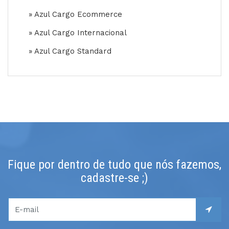
» Azul Cargo Ecommerce
» Azul Cargo Internacional
» Azul Cargo Standard
Fique por dentro de tudo que nós fazemos,
cadastre-se ;)