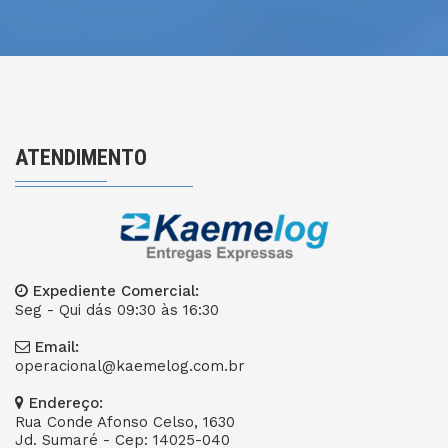
ATENDIMENTO
Expediente Comercial:
Seg - Qui dás 09:30 às 16:30
Email:
operacional@kaemelog.com.br
Endereço:
Rua Conde Afonso Celso, 1630
Jd. Sumaré - Cep: 14025-040